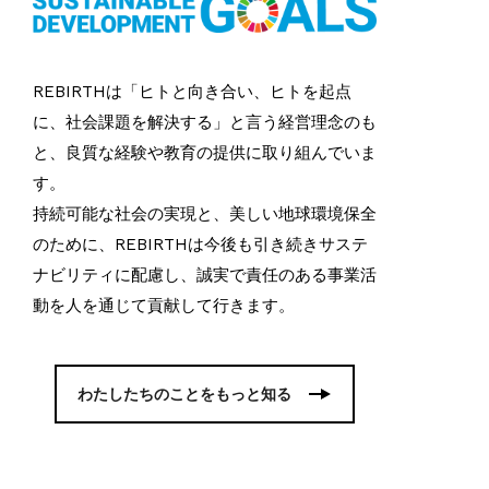
REBIRTHは「ヒトと向き合い、ヒトを起点
に、社会課題を解決する」と言う経営理念のも
と、良質な経験や教育の提供に取り組んでいま
す。
持続可能な社会の実現と、美しい地球環境保全
のために、REBIRTHは今後も引き続きサステ
ナビリティに配慮し、誠実で責任のある事業活
動を人を通じて貢献して行きます。
わたしたちのことをもっと知る