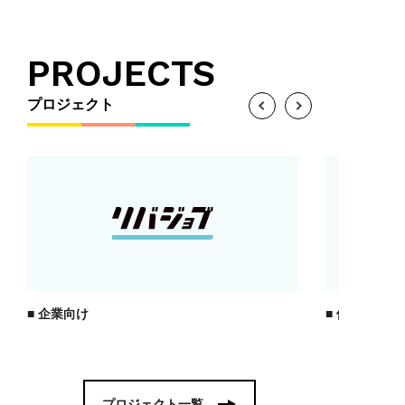
PROJECTS
プロジェクト
企業向け
個人向け
プロジェクト一覧