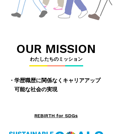
OUR MISSION
わたしたちのミッション
学歴職歴に関係なくキャリアアップ
可能な社会の実現
REBIRTH for SDGs