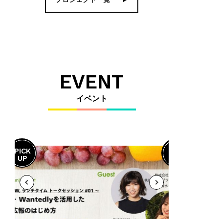
EVENT
イベント