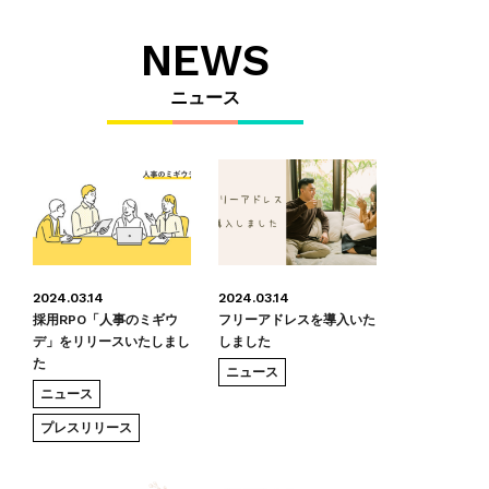
NEWS
ニュース
2024.03.14
2024.03.14
採用RPO「人事のミギウ
フリーアドレスを導入いた
デ」をリリースいたしまし
しました
た
ニュース
ニュース
プレスリリース