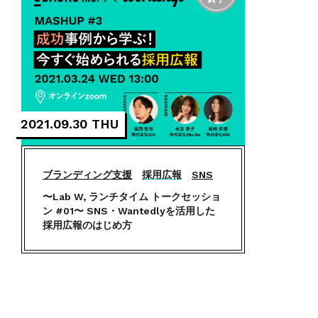
2021.09.30 THU
ブランディング支援
採用広報
SNS
〜Lab W, ランチタイム トークセッショ
ン #01〜 SNS・Wantedlyを活用した
採用広報のはじめ方