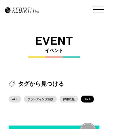
EVENT
イベント
タグから見つける
ALL
ブランディング支援
採用広報
SNS