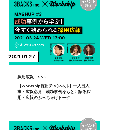
2021.01.27
採用広報
SNS
【Workship採用チャンネル】一人目人
事・広報必見！成功事例をもとに語る採
用・広報のぶっちゃけトーク