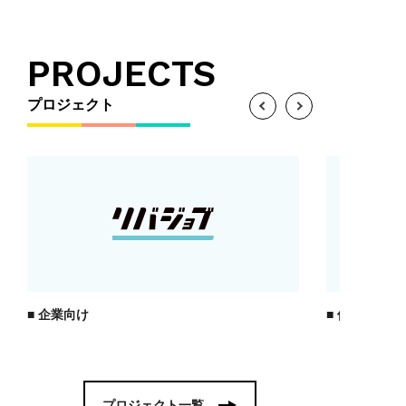
PROJECTS
プロジェクト
企業向け
個人向け
プロジェクト一覧