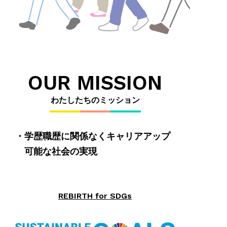
OUR MISSION
わたしたちのミッション
学歴職歴に関係なくキャリアアップ
可能な社会の実現
REBIRTH for SDGs