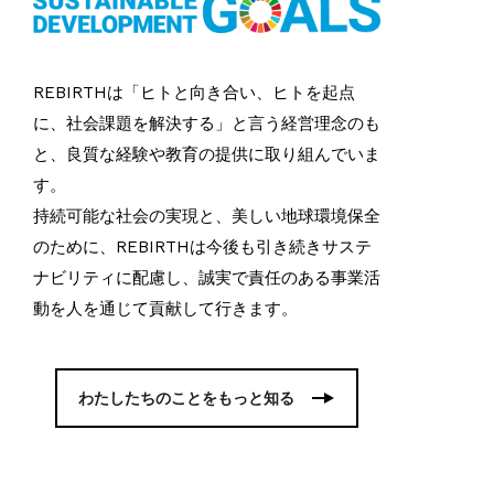
REBIRTHは「ヒトと向き合い、ヒトを起点
に、社会課題を解決する」と言う経営理念のも
と、良質な経験や教育の提供に取り組んでいま
す。
持続可能な社会の実現と、美しい地球環境保全
のために、REBIRTHは今後も引き続きサステ
ナビリティに配慮し、誠実で責任のある事業活
動を人を通じて貢献して行きます。
わたしたちのことをもっと知る