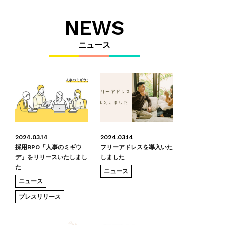
NEWS
ニュース
2024.03.14
2024.03.14
採用RPO「人事のミギウ
フリーアドレスを導入いた
デ」をリリースいたしまし
しました
た
ニュース
ニュース
プレスリリース