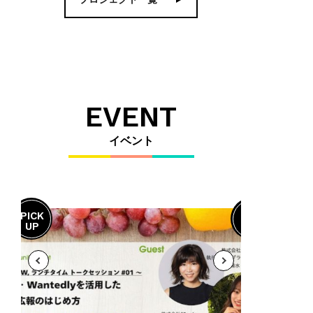
EVENT
イベント