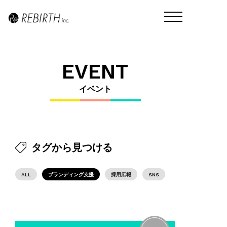
EVENT
イベント
タグから見つける
ALL
ブランディング支援
採用広報
SNS