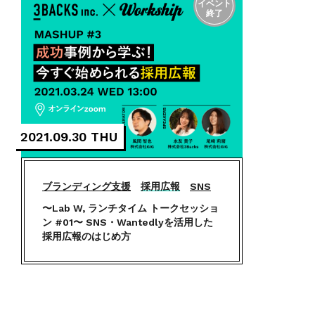
2021.09.30 THU
ブランディング支援
採用広報
SNS
〜Lab W, ランチタイム トークセッショ
ン #01〜 SNS・Wantedlyを活用した
採用広報のはじめ方