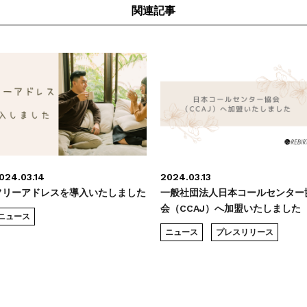
関連記事
024.03.14
2024.03.13
フリーアドレスを導入いたしました
一般社団法人日本コールセンター
会（CCAJ）へ加盟いたしました
ニュース
ニュース
プレスリリース