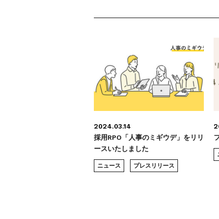
2024.03.14
2
採用RPO「人事のミギウデ」をリリ
ースいたしました
ニュース
プレスリリース