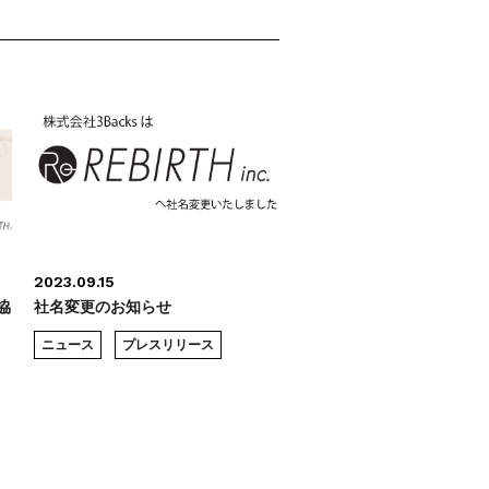
2023.09.15
協
社名変更のお知らせ
ニュース
プレスリリース