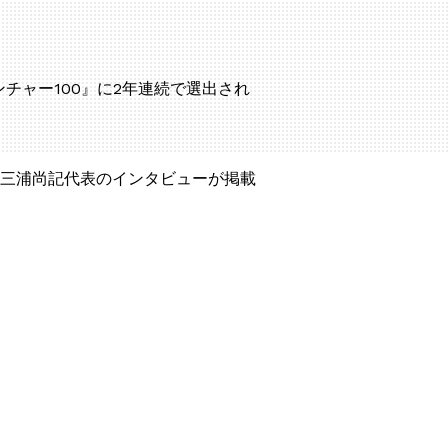
チャー100』に2年連続で選出され
三浦尚記代表のインタビューが掲載