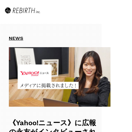
NEWS
《Yahoo!ニュース》に広報