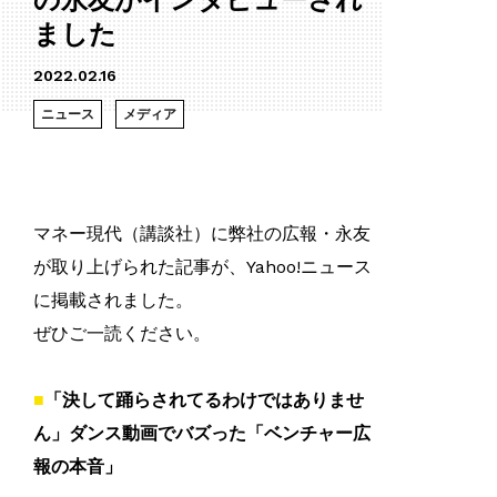
の永友がインタビューされ
ました
2022.02.16
ニュース
メディア
マネー現代（講談社）に弊社の広報・永友
が取り上げられた記事が、Yahoo!ニュース
に掲載されました。
ぜひご一読ください。
「決して踊らされてるわけではありませ
ん」ダンス動画でバズった「ベンチャー広
報の本音」