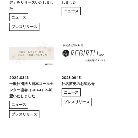
デ」をリリースいたしまし
しました
た
ニュース
ニュース
プレスリリース
2024.03.13
2023.09.15
一般社団法人日本コールセ
社名変更のお知らせ
ンター協会（CCAJ）へ加
ニュース
盟いたしました
プレスリリース
ニュース
プレスリリース