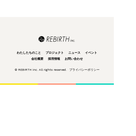
わたしたちのこと
プロジェクト
ニュース
イベント
会社概要
採用情報
お問い合わせ
© REBIRTH inc. All rights reserved.
プライバシーポリシー