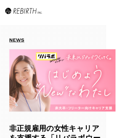
NEWS
非正規雇用の女性キャリア