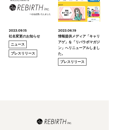
2023.09.15
2023.06.19
社名変更のお知らせ
情報提供メディア「キャリ
アゲ」を「リバラボマガジ
ニュース
ン」へリニューアルしまし
プレスリリース
た。
プレスリリース