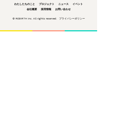
わたしたちのこと
プロジェクト
ニュース
イベント
会社概要
採用情報
お問い合わせ
© REBIRTH inc. All rights reserved.
プライバシーポリシー