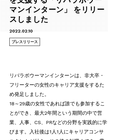
を支援する「リバラボウー
マンインターン」 をリリー
スしました
2022.02.10
プレスリリース
リバラボウーマンインターンは、非大卒・
フリーターの女性のキャリア支援をするた
め発足しました。
18～29歳の女性であれば誰でも参加するこ
とができ、最大2年間という期間の中で営
業、人事、CS、PRなどの分野を実践的に学
びます。入社後は1人1人にキャリアコンサ