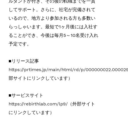
ルタントが付き、その後の転職までを一貫
してサポート。さらに、社宅が完備されて
いるので、地方より参加される方も多数い
らっしゃいます。最短で1ヶ月後には入社す
ることができ、今後は毎月5～10名受け入れ
予定です。
■リリース記事
https://prtimes.jp/main/html/rd/p/000000022.00002
部サイトにリンクしています）
■サービスサイト
https://rebirthlab.com/lp9/
（外部サイト
にリンクしています）