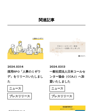
関連記事
2024.03.14
2024.03.13
採用RPO「人事のミギウ
一般社団法人日本コールセ
デ」をリリースいたしまし
ンター協会（CCAJ）へ加
た
盟いたしました
ニュース
ニュース
プレスリリース
プレスリリース